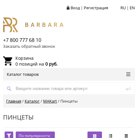
Вход
|
Регистрация
RU
|
EN
+7 800 777 68 10
Заказать обратный звонок
Корзина
0 позиций на
0 руб.
Каталог товаров
Главная
/
Каталог
/
MAKart
/
Пинцеты
ПИНЦЕТЫ
По популярности