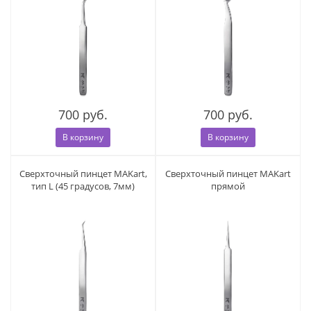
700 руб.
700 руб.
В корзину
В корзину
Сверхточный пинцет MAKart,
Сверхточный пинцет MAKart
тип L (45 градусов, 7мм)
прямой