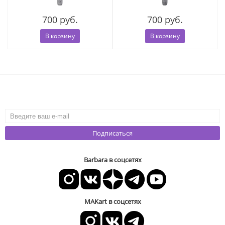
700 руб.
700 руб.
В корзину
В корзину
Подписаться
Barbara в соцсетях
MAKart в соцсетях