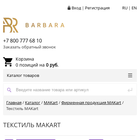
Вход
|
Регистрация
RU
|
EN
+7 800 777 68 10
Заказать обратный звонок
Корзина
0 позиций на
0 руб.
Каталог товаров
Главная
/
Каталог
/
MAKart
/
Фирменная продукция MAKart
/
Текстиль MAKart
ТЕКСТИЛЬ MAKART