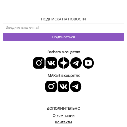
ПОДПИСКА НА НОВОСТИ
Подписаться
Barbara в соцсетях
MAKart в соцсетях
ДОПОЛНИТЕЛЬНО
О компании
Контакты