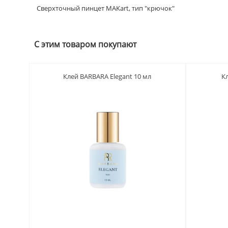
Сверхточный пинцет MAKart, тип "крючок"
С этим товаром покупают
Клей BARBARA Elegant 10 мл
К