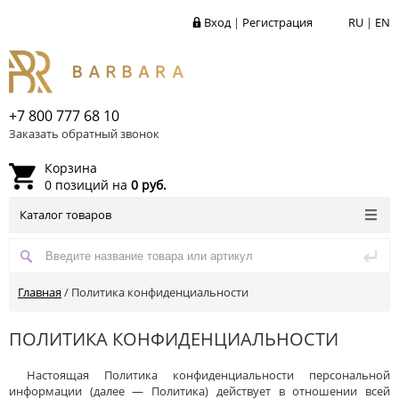
Вход
|
Регистрация
RU
|
EN
+7 800 777 68 10
Заказать обратный звонок
Корзина
0 позиций на
0 руб.
Каталог товаров
Главная
/
Политика конфиденциальности
ПОЛИТИКА КОНФИДЕНЦИАЛЬНОСТИ
Настоящая Политика
конфиденциальности персональной
информации (далее — Политика) действует в отношении всей