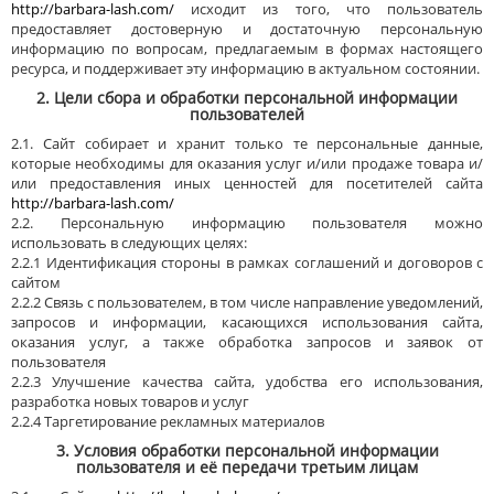
http://barbara-lash.com/
исходит из того, что пользователь
предоставляет достоверную и достаточную персональную
информацию по вопросам, предлагаемым в формах настоящего
ресурса, и поддерживает эту информацию в актуальном состоянии.
2. Цели сбора и обработки персональной информации
пользователей
2.1. Сайт собирает и хранит только те персональные данные,
которые необходимы для оказания услуг и/или продаже товара и/
или предоставления иных ценностей для посетителей сайта
http://barbara-lash.com/
2.2. Персональную информацию пользователя можно
использовать в следующих целях:
2.2.1 Идентификация стороны в рамках соглашений и договоров с
сайтом
2.2.2 Связь с пользователем, в том числе направление уведомлений,
запросов и информации, касающихся использования сайта,
оказания услуг, а также обработка запросов и заявок от
пользователя
2.2.3 Улучшение качества сайта, удобства его использования,
разработка новых товаров и услуг
2.2.4 Таргетирование рекламных материалов
3. Условия обработки персональной информации
пользователя и её передачи третьим лицам