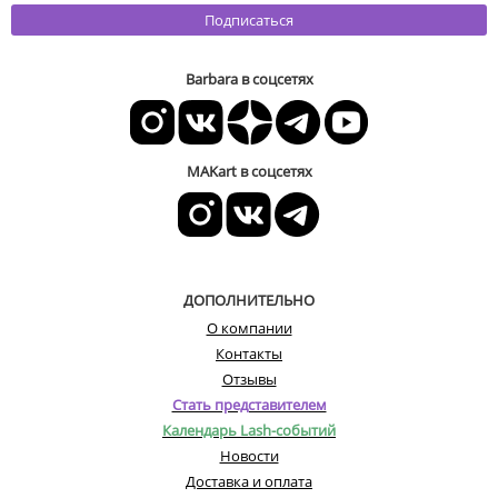
Подписаться
Barbara в соцсетях
MAKart в соцсетях
ДОПОЛНИТЕЛЬНО
О компании
Контакты
Отзывы
Стать представителем
Календарь Lash-событий
Новости
Доставка и оплата