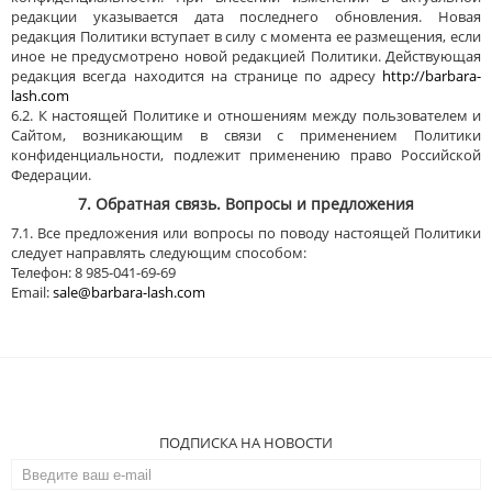
редакции указывается дата последнего обновления. Новая
редакция Политики вступает в силу с момента ее размещения, если
иное не предусмотрено новой редакцией Политики. Действующая
редакция всегда находится на странице по адресу
http://barbara-
lash.com
6.2. К настоящей Политике и отношениям между пользователем и
Сайтом, возникающим в связи с применением Политики
конфиденциальности, подлежит применению право Российской
Федерации.
7. Обратная связь. Вопросы и предложения
7.1. Все предложения или вопросы по поводу настоящей Политики
следует направлять следующим способом:
Телефон: 8 985-041-69-69
Email:
sale@barbara-lash.com
ПОДПИСКА НА НОВОСТИ