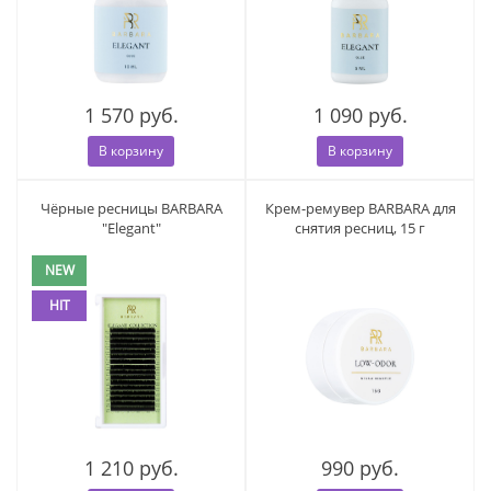
1 570 руб.
1 090 руб.
В корзину
В корзину
Чёрные ресницы BARBARA
Крем-ремувер BARBARA для
"Elegant"
снятия ресниц, 15 г
NEW
HIT
1 210 руб.
990 руб.