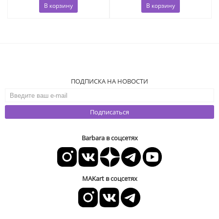
В корзину
В корзину
ПОДПИСКА НА НОВОСТИ
Подписаться
Barbara в соцсетях
MAKart в соцсетях