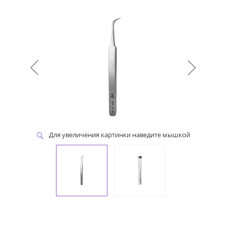
Для увеличения картинки наведите мышкой