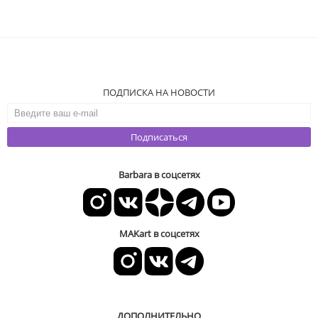
ПОДПИСКА НА НОВОСТИ
Подписаться
Barbara в соцсетях
MAKart в соцсетях
ДОПОЛНИТЕЛЬНО