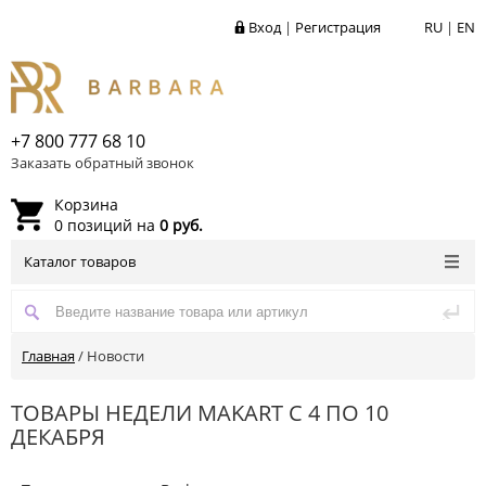
Вход
|
Регистрация
RU
|
EN
+7 800 777 68 10
Заказать обратный звонок
Корзина
0 позиций на
0 руб.
Каталог товаров
Главная
/
Новости
ТОВАРЫ НЕДЕЛИ MAKART С 4 ПО 10
ДЕКАБРЯ