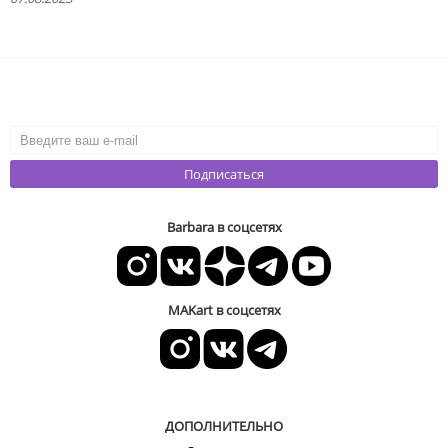
Подписаться
Barbara в соцсетях
MAKart в соцсетях
ДОПОЛНИТЕЛЬНО