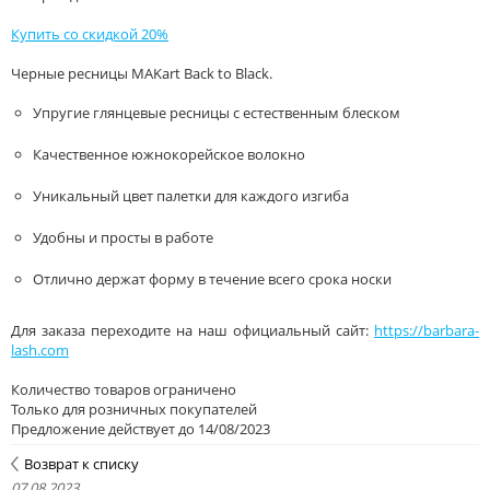
Купить со скидкой 20%
Черные ресницы MAKart Back to Black.
Упругие глянцевые ресницы с естественным блеском
Качественное южнокорейское волокно
Уникальный цвет палетки для каждого изгиба
Удобны и просты в работе
Отлично держат форму в течение всего срока носки
Для заказа переходите на наш официальный сайт:
https://barbara-
lash.com
Количество товаров ограничено
Только для розничных покупателей
Предложение действует до 14/08/2023
Возврат к списку
07.08.2023