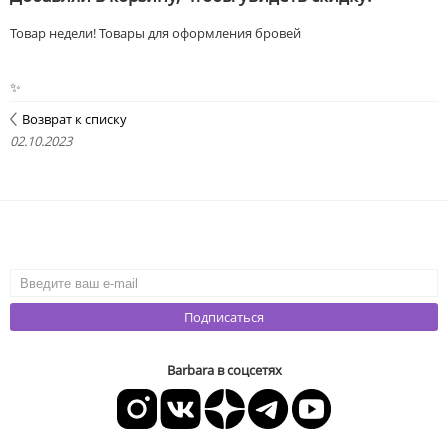
Товар недели! Товары для оформления бровей
✨
Возврат к списку
02.10.2023
Подписаться
Barbara в соцсетях