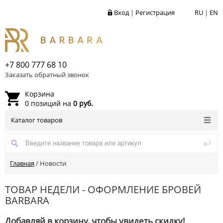
Вход
|
Регистрация
RU
|
EN
+7 800 777 68 10
Заказать обратный звонок
Корзина
0 позиций на
0 руб.
Каталог товаров
Главная
/
Новости
ТОВАР НЕДЕЛИ - ОФОРМЛЕНИЕ БРОВЕЙ
BARBARA
Добавляй в корзину, чтобы увидеть скидку!