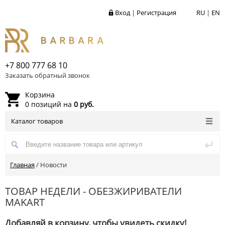
Вход
|
Регистрация
RU
|
EN
+7 800 777 68 10
Заказать обратный звонок
Корзина
0 позиций на
0 руб.
Каталог товаров
Главная
/
Новости
ТОВАР НЕДЕЛИ - ОБЕЗЖИРИВАТЕЛИ
MAKART
Добавляй в корзину, чтобы увидеть скидку!