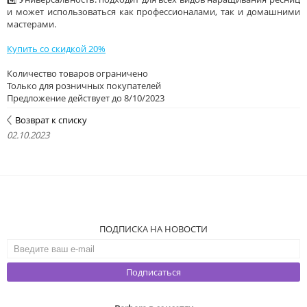
и может использоваться как профессионалами, так и домашними
мастерами.
Купить со скидкой 20%
Количество товаров ограничено
Только для розничных покупателей
Предложение действует до 8/10/2023
Возврат к списку
02.10.2023
ПОДПИСКА НА НОВОСТИ
Подписаться