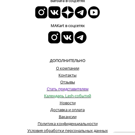
Barbara в соцсетях
MAKart в соцсетях
ДОПОЛНИТЕЛЬНО
О компании
Контакты
Отзывы
Стать представителем
Календарь Lash-событий
Новости
Доставка и оплата
Вакансии
Политика конфиденциальности
Условия обработки персональных данных