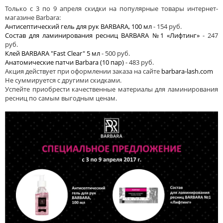
Только с 3 по 9 апреля скидки на популярные товары интернет-
магазине Barbara:
Антисептический гель для рук BARBARA, 100 мл
- 154 руб.
Состав для ламинирования ресниц BARBARA №1 «Лифтинг»
- 247
руб.
Клей BARBARA "Fast Clear" 5 мл
- 500 руб.
Анатомические патчи Barbara (10 пар)
- 483 руб.
Акция действует при оформлении заказа на сайте
barbara-lash.com
Не суммируется с другими скидками.
Успейте приобрести качественные материалы для ламинирования
ресниц по самым выгодным ценам.