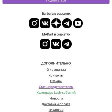
Подписаться
Barbara в соцсетях
MAKart в соцсетях
ДОПОЛНИТЕЛЬНО
О компании
Контакты
Отзывы
Стать представителем
Календарь Lash-событий
Новости
Доставка и оплата
Вакансии