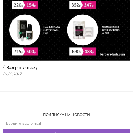
Возврат к списку
01.03.2017
ПОДПИСКА НА НОВОСТИ