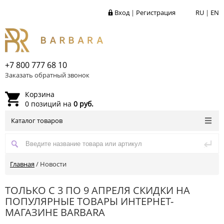
Вход
|
Регистрация
RU
|
EN
+7 800 777 68 10
Заказать обратный звонок
Корзина
0 позиций на
0 руб.
Каталог товаров
Главная
/
Новости
ТОЛЬКО С 3 ПО 9 АПРЕЛЯ СКИДКИ НА
ПОПУЛЯРНЫЕ ТОВАРЫ ИНТЕРНЕТ-
МАГАЗИНЕ BARBARA