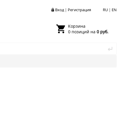
Вход
|
Регистрация
RU
|
EN
Корзина
0 позиций на
0 руб.