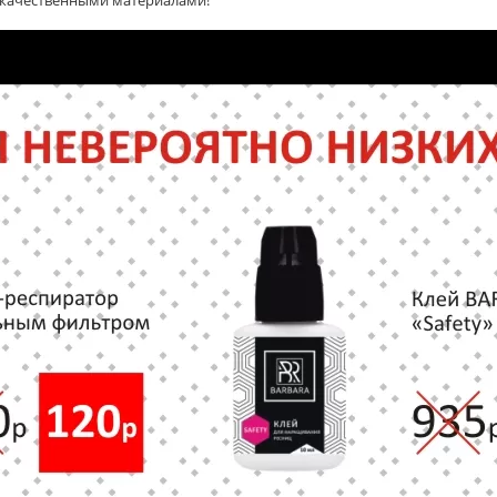
о качественными материалами!