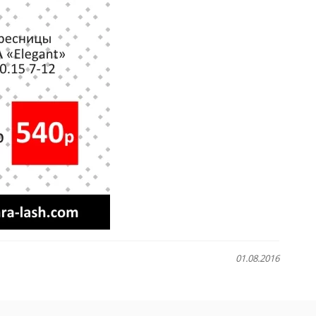
01.08.2016