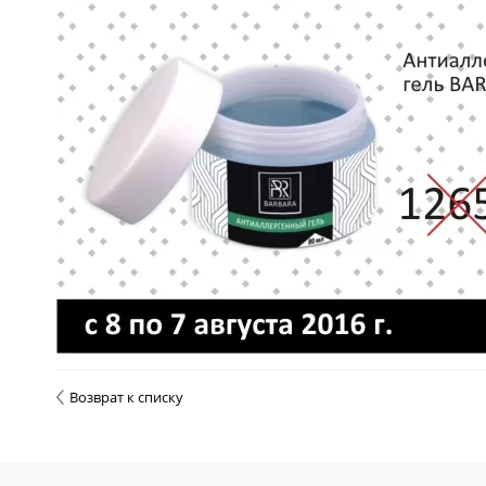
Возврат к списку