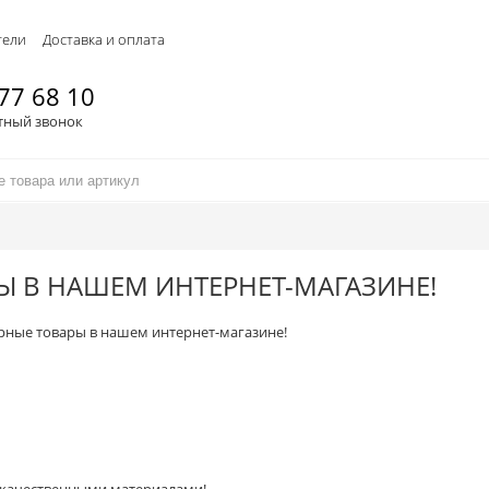
тели
Доставка и оплата
77 68 10
тный звонок
Ы В НАШЕМ ИНТЕРНЕТ-МАГАЗИНЕ!
рные товары в нашем интернет-магазине!