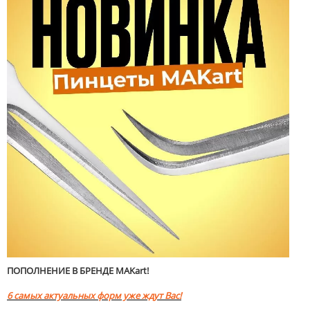
ПОПОЛНЕНИЕ В БРЕНДЕ MAKart!
6 самых актуальных форм уже ждут Вас!