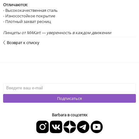
Отличаются:
- Высококачественная сталь
- Износостойкое покрытие
- Плотный захват ресниц
Пинцеты от MAKart — уверенность в каждом движении
Возврат к списку
Подписаться
Barbara в соцсетях