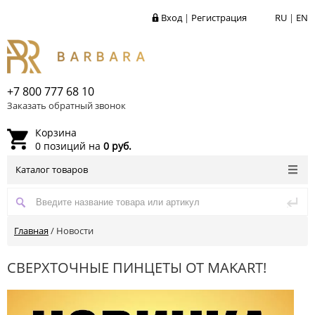
Вход
|
Регистрация
RU
|
EN
+7 800 777 68 10
Заказать обратный звонок
Корзина
0 позиций на
0 руб.
Каталог товаров
Главная
/
Новости
СВЕРХТОЧНЫЕ ПИНЦЕТЫ ОТ MAKART!