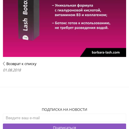
Возврат к списку
01.08.2018
ПОДПИСКА НА НОВОСТИ
Подписаться