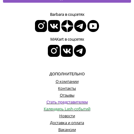
Barbara в соцсетях
MAKart в соцсетях
ДОПОЛНИТЕЛЬНО
О компании
Контакты
Отзывы
Стать представителем
Календарь Lash-событий
Новости
Доставка и оплата
Вакансии