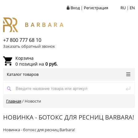
Вход
|
Регистрация
RU
|
EN
+7 800 777 68 10
Заказать обратный звонок
Корзина
0 позиций на
0 руб.
Каталог товаров
Главная
/
Новости
НОВИНКА - БОТОКС ДЛЯ РЕСНИЦ BARBARA!
Новинка - ботокс для ресниц Barbara!