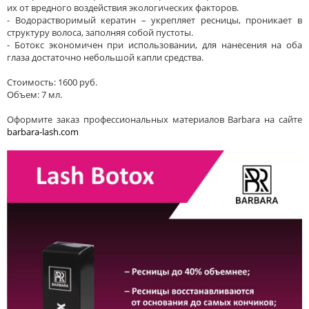
их от вредного воздействия экологических факторов.
- Водорастворимый кератин – укрепляет ресницы, проникает в
структуру волоса, заполняя собой пустоты.
- Ботокс экономичен при использовании, для нанесения на оба
глаза достаточно небольшой капли средства.
Стоимость: 1600 руб.
Объем: 7 мл.
Оформите заказ профессиональных материалов Barbara на сайте
barbara-lash.com