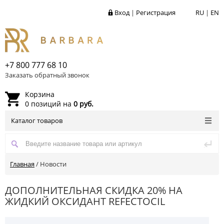
Вход
|
Регистрация
RU
|
EN
+7 800 777 68 10
Заказать обратный звонок
Корзина
0 позиций на
0 руб.
Каталог товаров
Главная
/
Новости
ДОПОЛНИТЕЛЬНАЯ СКИДКА 20% НА
ЖИДКИЙ ОКСИДАНТ REFECTOCIL