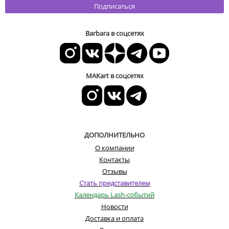
Подписаться
Barbara в соцсетях
MAKart в соцсетях
ДОПОЛНИТЕЛЬНО
О компании
Контакты
Отзывы
Стать представителем
Календарь Lash-событий
Новости
Доставка и оплата