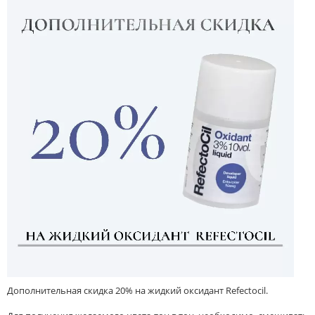
Дополнительная скидка 20% на жидкий оксидант Refectocil.