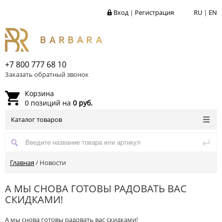
Вход
|
Регистрация
RU
|
EN
+7 800 777 68 10
Заказать обратный звонок
Корзина
0 позиций на
0 руб.
Каталог товаров
Главная
/
Новости
А МЫ СНОВА ГОТОВЫ РАДОВАТЬ ВАС
СКИДКАМИ!
А мы снова готовы радовать вас скидками!