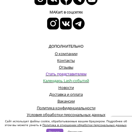
MAKart в соцсетях
ДОПОЛНИТЕЛЬНО
О компании
Контакты
Отзывы
Стать представителем
Календарь Lash-событий
Новости
Доставка и оплата
Вакансии
Политика конфиденциальности
Условия обработки персональных данных
Сайт использует файлы cookie, обрабатываемые вашим браузером. Подробнее об
этом вы можете узнать в
Политика в отношении обработки персональных данных
.
© Все права защищены. Информация сайта защищена законом об авторских
Принять
Отклонить