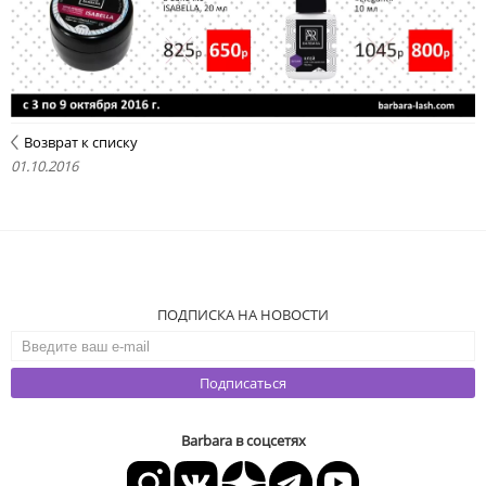
Возврат к списку
01.10.2016
ПОДПИСКА НА НОВОСТИ
Подписаться
Barbara в соцсетях