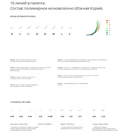
16 линий в палетке.
Состав: полимерное моноволокно (Южная Корея).