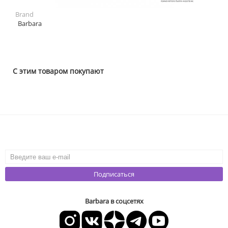
Brand
Barbara
С этим товаром покупают
Подписаться
Barbara в соцсетях