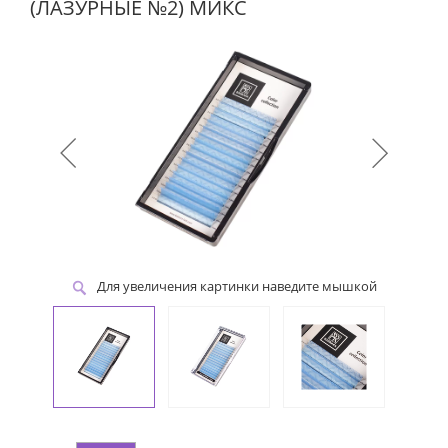
(ЛАЗУРНЫЕ №2) МИКС
Для увеличения картинки наведите мышкой