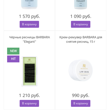
1 570 руб.
1 090 руб.
В корзину
В корзину
Чёрные ресницы BARBARA
Крем-ремувер BARBARA для
"Elegant"
снятия ресниц, 15 г
NEW
HIT
1 210 руб.
990 руб.
В корзину
В корзину