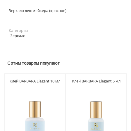
Зеркало лешмейкера (красное)
Категория
Зеркало
С этим товаром покупают
Клей BARBARA Elegant 10 мл
Клей BARBARA Elegant 5 мл