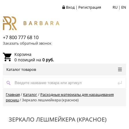
Вход
|
Регистрация
RU
|
EN
+7 800 777 68 10
Заказать обратный звонок
Корзина
0 позиций на
0 руб.
Каталог товаров
Главная
/
Каталог
/
Расходные материалы для наращивания
ресниц
/
Зеркало лешмейкера (красное)
ЗЕРКАЛО ЛЕШМЕЙКЕРА (КРАСНОЕ)