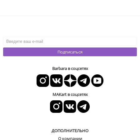
Подписаться
Barbara в соцсетях
MAKart в соцсетях
ДОПОЛНИТЕЛЬНО
О компании