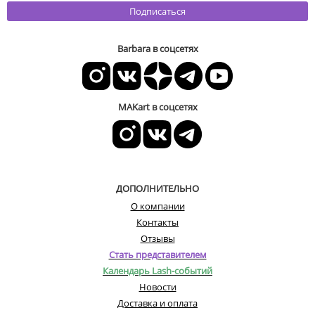
Подписаться
Barbara в соцсетях
MAKart в соцсетях
ДОПОЛНИТЕЛЬНО
О компании
Контакты
Отзывы
Стать представителем
Календарь Lash-событий
Новости
Доставка и оплата