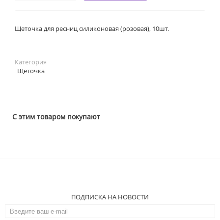
Щеточка для ресниц силиконовая (розовая), 10шт.
Категория
Щеточка
С этим товаром покупают
ПОДПИСКА НА НОВОСТИ