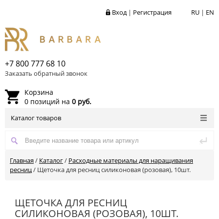
Вход
|
Регистрация
RU
|
EN
+7 800 777 68 10
Заказать обратный звонок
Корзина
0 позиций на
0 руб.
Каталог товаров
Главная
/
Каталог
/
Расходные материалы для наращивания
ресниц
/
Щеточка для ресниц силиконовая (розовая), 10шт.
ЩЕТОЧКА ДЛЯ РЕСНИЦ
СИЛИКОНОВАЯ (РОЗОВАЯ), 10ШТ.