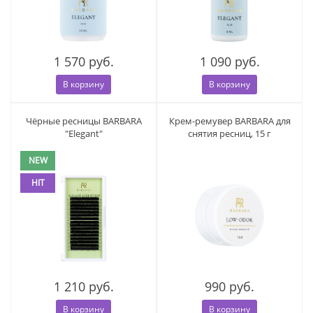
1 570 руб.
1 090 руб.
В корзину
В корзину
Чёрные ресницы BARBARA
Крем-ремувер BARBARA для
"Elegant"
снятия ресниц, 15 г
NEW
HIT
1 210 руб.
990 руб.
В корзину
В корзину