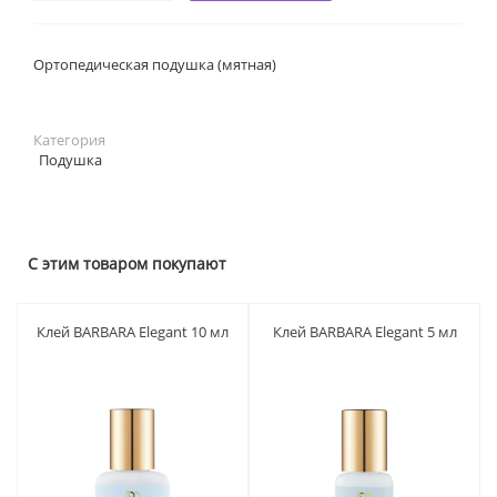
Ортопедическая подушка (мятная)
Категория
Подушка
С этим товаром покупают
Клей BARBARA Elegant 10 мл
Клей BARBARA Elegant 5 мл