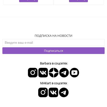
ПОДПИСКА НА НОВОСТИ
Подписаться
Barbara в соцсетях
MAKart в соцсетях