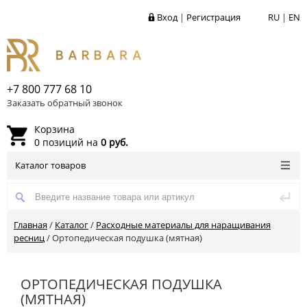
Вход
|
Регистрация
RU
|
EN
+7 800 777 68 10
Заказать обратный звонок
Корзина
0 позиций на
0 руб.
Каталог товаров
Главная
/
Каталог
/
Расходные материалы для наращивания
ресниц
/
Ортопедическая подушка (мятная)
ОРТОПЕДИЧЕСКАЯ ПОДУШКА
(МЯТНАЯ)