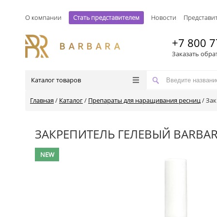
О компании
Стать представителем
Новости
Представи
+7 800 7
Заказать обра
Каталог товаров
Главная
/
Каталог
/
Препараты для наращивания ресниц
/
Зак
ЗАКРЕПИТЕЛЬ ГЕЛЕВЫЙ BARBAR
NEW