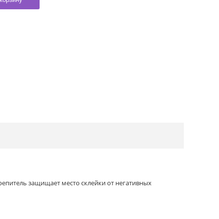
крепитель защищает место склейки от негативных