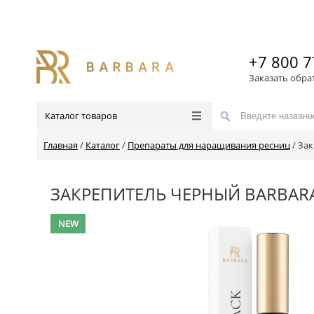
+7 800 7
Заказать обра
Каталог товаров
Главная
/
Каталог
/
Препараты для наращивания ресниц
/
Зак
ЗАКРЕПИТЕЛЬ ЧЕРНЫЙ BARBAR
NEW