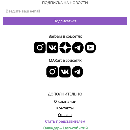
ПОДПИСКА НА НОВОСТИ
Подписаться
Barbara в соцсетях
MAKart в соцсетях
ДОПОЛНИТЕЛЬНО
О компании
Контакты
Отзывы
Стать представителем
Календарь Lash-событий