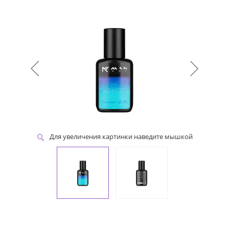
Для увеличения картинки наведите мышкой