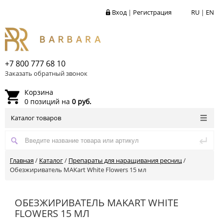
Вход
|
Регистрация
RU
|
EN
+7 800 777 68 10
Заказать обратный звонок
Корзина
0 позиций на
0 руб.
Каталог товаров
Главная
/
Каталог
/
Препараты для наращивания ресниц
/
Обезжириватель MAKart White Flowers 15 мл
ОБЕЗЖИРИВАТЕЛЬ MAKART WHITE
FLOWERS 15 МЛ