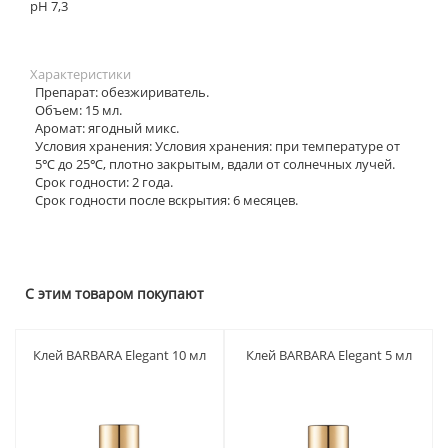
рH 7,3
Характеристики
Препарат: обезжириватель.
Объем: 15 мл.
Аромат: ягодный микс.
Условия хранения: Условия хранения: при температуре от
5℃ до 25℃, плотно закрытым, вдали от солнечных лучей.
Срок годности: 2 года.
Срок годности после вскрытия: 6 месяцев.
С этим товаром покупают
Клей BARBARA Elegant 10 мл
Клей BARBARA Elegant 5 мл