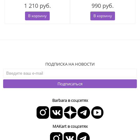
1 210 руб.
990 руб.
В корзину
В корзину
ПОДПИСКА НА НОВОСТИ
Подписаться
Barbara в соцсетях
MAKart в соцсетях