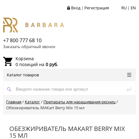
Вход
|
Регистрация
RU
|
EN
+7 800 777 68 10
Заказать обратный звонок
Корзина
0 позиций на
0 руб.
Каталог товаров
Главная
/
Каталог
/
Препараты для наращивания ресниц
/
Обезжириватель MAKart Berry Mix 15 мл
ОБЕЗЖИРИВАТЕЛЬ MAKART BERRY MIX
15 МЛ