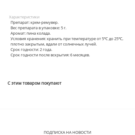
Характеристики
Препарат: крем-ремувер.
Вес препарата в упаковке: 5 г.
Аромат: пина колада.
Условия хранения: хранить при температуре от 5℃ до 25℃,
плотно закрытым, вдали от солнечных лучей.
Срок годности: 2 года.
Срок годности после вскрытия: 6 месяцев.
С этим товаром покупают
ПОДПИСКА НА НОВОСТИ