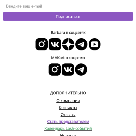
Подписаться
Barbara в соцсетях
MAKart в соцсетях
ДОПОЛНИТЕЛЬНО
О компании
Контакты
Отзывы
Стать представителем
Календарь Lash-событий
Новости