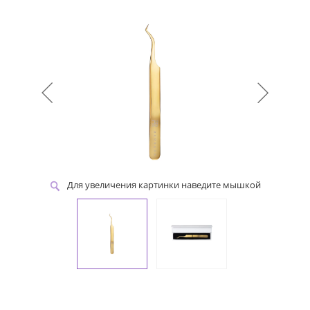
Для увеличения картинки наведите мышкой