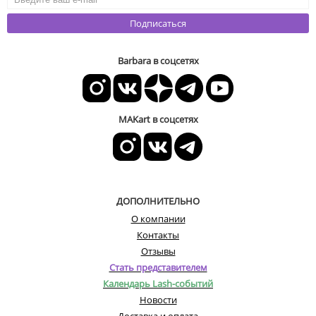
Подписаться
Barbara в соцсетях
MAKart в соцсетях
ДОПОЛНИТЕЛЬНО
О компании
Контакты
Отзывы
Стать представителем
Календарь Lash-событий
Новости
Доставка и оплата