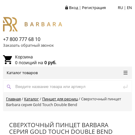
Вход
|
Регистрация
RU
|
EN
+7 800 777 68 10
Заказать обратный звонок
Корзина
0 позиций на
0 руб.
Каталог товаров
Главная
/
Каталог
/
Пинцет для ресниц
/
Сверхточный пинцет
Barbara серия Gold Touch Double Bend
СВЕРХТОЧНЫЙ ПИНЦЕТ BARBARA
СЕРИЯ GOLD TOUCH DOUBLE BEND