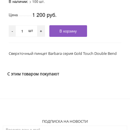
В наличии:
> 100 шт.
1 200 руб.
Цена
шт
В корзину
-
+
Сверхточный пинцет Barbara серия Gold Touch Double Bend
С этим товаром покупают
ПОДПИСКА НА НОВОСТИ