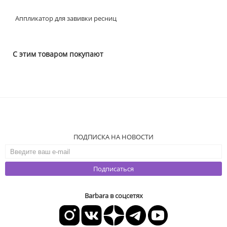
Аппликатор для завивки ресниц
С этим товаром покупают
ПОДПИСКА НА НОВОСТИ
Подписаться
Barbara в соцсетях