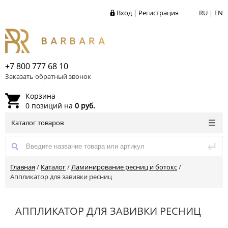
Вход
|
Регистрация
RU
|
EN
+7 800 777 68 10
Заказать обратный звонок
Корзина
0 позиций на
0 руб.
Каталог товаров
Главная
/
Каталог
/
Ламинирование ресниц и ботокс
/
Аппликатор для завивки ресниц
АППЛИКАТОР ДЛЯ ЗАВИВКИ РЕСНИЦ