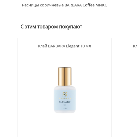
Ресницы коричневые BARBARA Coffee МИКС
С этим товаром покупают
Клей BARBARA Elegant 10 мл
К