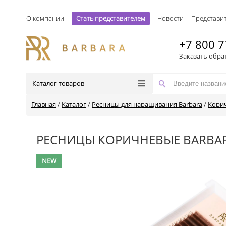
О компании
Стать представителем
Новости
Представи
+7 800 7
Заказать обра
Каталог товаров
Главная
/
Каталог
/
Ресницы для наращивания Barbara
/
Кори
РЕСНИЦЫ КОРИЧНЕВЫЕ BARBAR
NEW