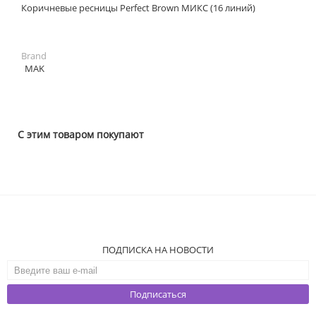
Коричневые ресницы Perfect Brown МИКС (16 линий)
Brand
MAK
С этим товаром покупают
ПОДПИСКА НА НОВОСТИ
Подписаться