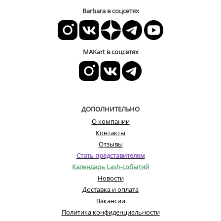
Barbara в соцсетях
MAKart в соцсетях
ДОПОЛНИТЕЛЬНО
О компании
Контакты
Отзывы
Стать представителем
Календарь Lash-событий
Новости
Доставка и оплата
Вакансии
Политика конфиденциальности