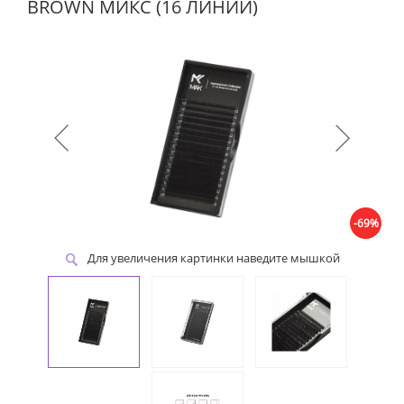
BROWN МИКС (16 ЛИНИЙ)
-69%
Для увеличения картинки наведите мышкой