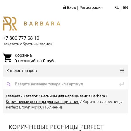
Вход
|
Регистрация
RU
|
EN
+7 800 777 68 10
Заказать обратный звонок
Корзина
0 позиций на
0 руб.
Каталог товаров
Главная
/
Каталог
/
Ресницы для наращивания Barbara
/
Коричневые ресницы для наращивания
/
Коричневые ресницы
Perfect Brown МИКС (16 линий)
КОРИЧНЕВЫЕ РЕСНИЦЫ PERFECT