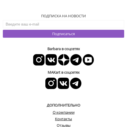
ПОДПИСКА НА НОВОСТИ
Подписаться
Barbara в соцсетях
MAKart в соцсетях
ДОПОЛНИТЕЛЬНО
О компании
Контакты
Отзывы