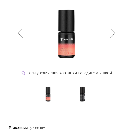
Для увеличения картинки наведите мышкой
В наличии:
> 100 шт.