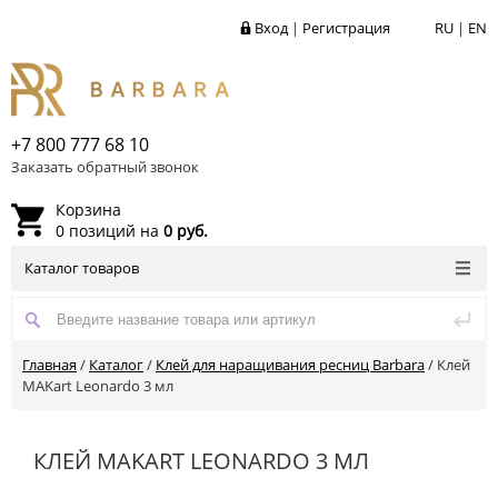
Вход
|
Регистрация
RU
|
EN
+7 800 777 68 10
Заказать обратный звонок
Корзина
0 позиций на
0 руб.
Каталог товаров
Главная
/
Каталог
/
Клей для наращивания ресниц Barbara
/
Клей
MAKart Leonardo 3 мл
КЛЕЙ MAKART LEONARDO 3 МЛ