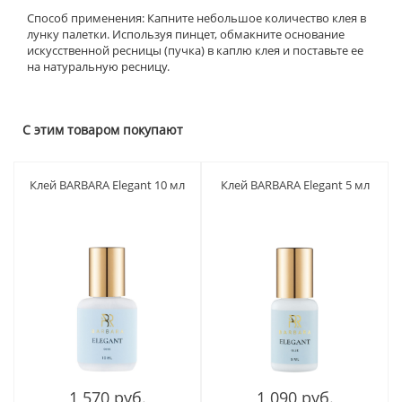
Способ применения: Капните небольшое количество клея в
лунку палетки. Используя пинцет, обмакните основание
искусственной ресницы (пучка) в каплю клея и поставьте ее
на натуральную ресницу.
С этим товаром покупают
Клей BARBARA Elegant 10 мл
Клей BARBARA Elegant 5 мл
1 570 руб.
1 090 руб.