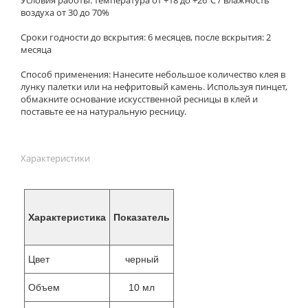
воздуха от 30 до 70%
Сроки годности до вскрытия: 6 месяцев, после вскрытия: 2
месяца
Способ применения: Нанесите небольшое количество клея в
лунку палетки или на нефритовый камень. Используя пинцет,
обмакните основание искусственной ресницы в клей и
поставьте ее на натуральную ресницу.
Характеристики
Характеристика
Показатель
Цвет
черный
Объем
10 мл