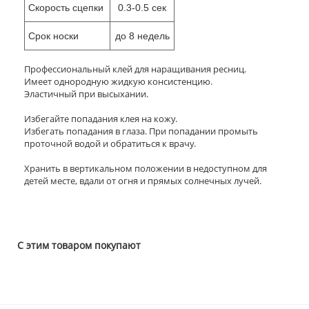
Скорость сцепки
0.3-0.5 сек
Срок носки
до 8 недель
Профессиональный клей для наращивания ресниц.
Имеет однородную жидкую консистенцию.
Эластичный при высыхании.
Избегайте попадания клея на кожу.
Избегать попадания в глаза. При попадании промыть
проточной водой и обратиться к врачу.
Хранить в вертикальном положении в недоступном для
детей месте, вдали от огня и прямых солнечных лучей.
С этим товаром покупают