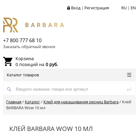
Вход
|
Регистрация
RU
|
EN
+7 800 777 68 10
Заказать обратный звонок
Корзина
0 позиций на
0 руб.
Каталог товаров
Главная
/
Каталог
/
Клей для наращивания ресниц Barbara
/
Клей
BARBARA Wow 10 мл
КЛЕЙ BARBARA WOW 10 МЛ