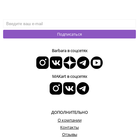
Подписаться
Barbara в соцсетях
MAKart в соцсетях
ДОПОЛНИТЕЛЬНО
О компании
Контакты
Отзывы