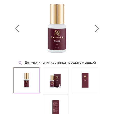
Для увеличения картинки наведите мышкой