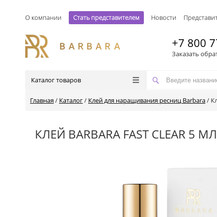
О компании
Стать представителем
Новости
Представи
+7 800 7
Заказать обра
Каталог товаров
Главная
/
Каталог
/
Клей для наращивания ресниц Barbara
/
Кл
КЛЕЙ BARBARA FAST CLEAR 5 МЛ