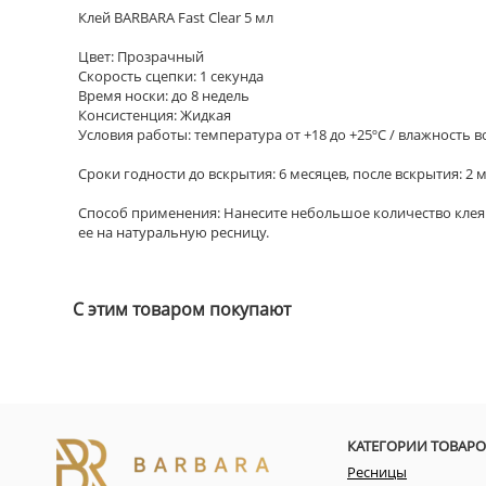
Клей BARBARA Fast Clear 5 мл
Цвет: Прозрачный
Скорость сцепки: 1 секунда
Время носки: до 8 недель
Консистенция: Жидкая
Условия работы: температура от +18 до +25ºC / влажность в
Сроки годности до вскрытия: 6 месяцев, после вскрытия: 2 
Способ применения: Нанесите небольшое количество клея в
ее на натуральную ресницу.
С этим товаром покупают
КАТЕГОРИИ ТОВАРО
Ресницы