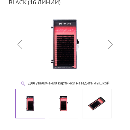
BLACK (16 ЛИНИЙ)
Для увеличения картинки наведите мышкой