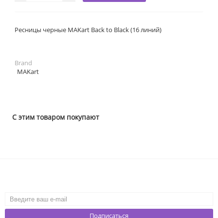
Ресницы черные MAKart Back to Black (16 линий)
Brand
MAKart
С этим товаром покупают
Подписаться