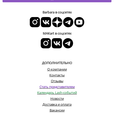
Barbara в соцсетях
MAKart в соцсетях
ДОПОЛНИТЕЛЬНО
О компании
Контакты
Отзывы
Стать представителем
Календарь Lash-событий
Новости
Доставка и оплата
Вакансии