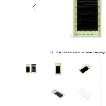
Для увеличения картинки навед