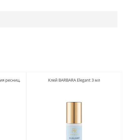
ия ресниц,
Клей BARBARA Elegant 3 мл