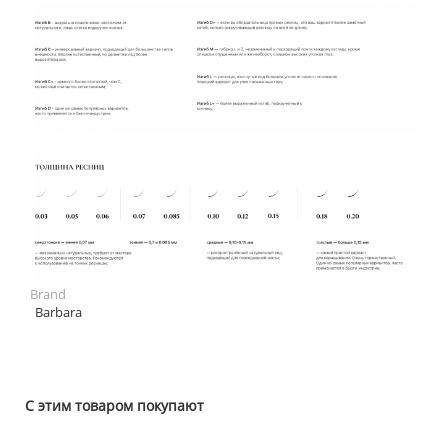
Brand
Barbara
С этим товаром покупают