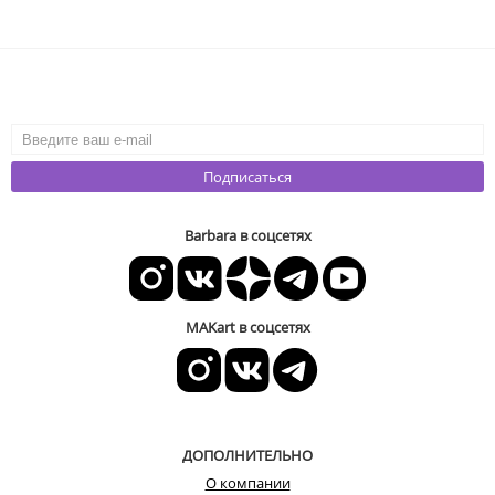
Подписаться
Barbara в соцсетях
MAKart в соцсетях
ДОПОЛНИТЕЛЬНО
О компании