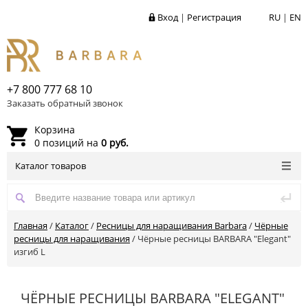
Вход
|
Регистрация
RU
|
EN
+7 800 777 68 10
Заказать обратный звонок
Корзина
0 позиций на
0 руб.
Каталог товаров
Главная
/
Каталог
/
Ресницы для наращивания Barbara
/
Чёрные
ресницы для наращивания
/
Чёрные ресницы BARBARA "Elegant"
изгиб L
ЧЁРНЫЕ РЕСНИЦЫ BARBARA "ELEGANT"