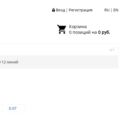
Вход
|
Регистрация
RU
|
EN
Корзина
0 позиций на
0 руб.
D 12 линий
0.07