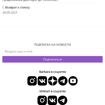
Возврат к списку
04.09.2023
ПОДПИСКА НА НОВОСТИ
Подписаться
Barbara в соцсетях
MAKart в соцсетях