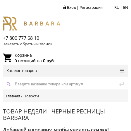
Вход
|
Регистрация
RU
|
EN
+7 800 777 68 10
Заказать обратный звонок
Корзина
0 позиций на
0 руб.
Каталог товаров
Главная
/
Новости
ТОВАР НЕДЕЛИ - ЧЕРНЫЕ РЕСНИЦЫ
BARBARA
Добавляй в корзину, чтобы увидеть скидку!