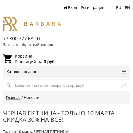
Вход
|
Регистрация
RU
|
EN
+7 800 777 68 10
Заказать обратный звонок
Корзина
0 позиций на
0 руб.
Каталог товаров
Главная
/
Новости
ЧЕРНАЯ ПЯТНИЦА - ТОЛЬКО 10 МАРТА
СКИДКА 30% НА ВСЕ!
Только 10 марта ЧЕРНАЯ ПЯТНИЦА!