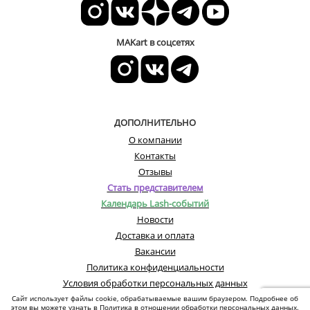
MAKart в соцсетях
ДОПОЛНИТЕЛЬНО
О компании
Контакты
Отзывы
Стать представителем
Календарь Lash-событий
Новости
Доставка и оплата
Вакансии
Политика конфиденциальности
Условия обработки персональных данных
Сайт использует файлы cookie, обрабатываемые вашим браузером. Подробнее об
этом вы можете узнать в
Политика в отношении обработки персональных данных
.