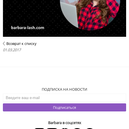
Возврат к списку
01.03.2017
ПОДПИСКА НА НОВОСТИ
Подписаться
Barbara в соцсетях