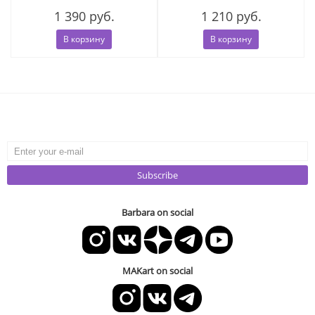
1 390 руб.
1 210 руб.
В корзину
В корзину
Subscribe
Barbara on social
MAKart on social