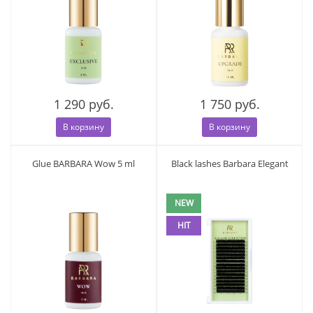
1 290 руб.
1 750 руб.
В корзину
В корзину
Glue BARBARA Wow 5 ml
Black lashes Barbara Elegant
NEW
HIT