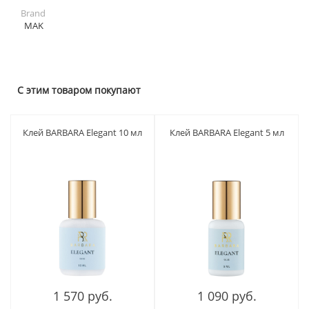
Brand
MAK
С этим товаром покупают
Клей BARBARA Elegant 10 мл
Клей BARBARA Elegant 5 мл
1 570 руб.
1 090 руб.