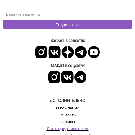
Подписаться
Barbara в соцсетях
MAKart в соцсетях
ДОПОЛНИТЕЛЬНО
О компании
Контакты
Отзывы
Стать представителем