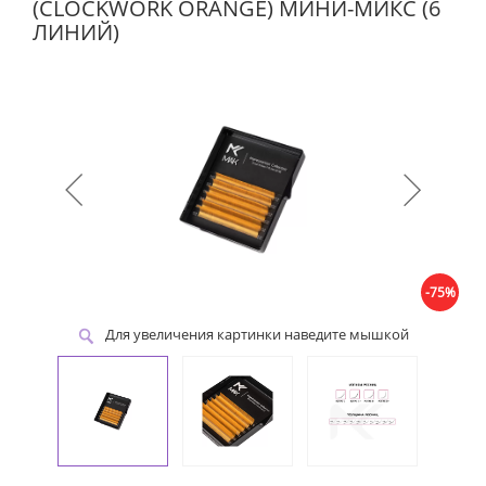
(CLOCKWORK ORANGE) МИНИ-МИКС (6
ЛИНИЙ)
-75%
Для увеличения картинки наведите мышкой