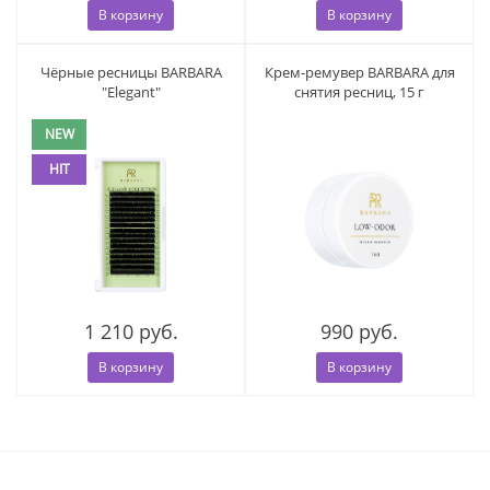
В корзину
В корзину
Чёрные ресницы BARBARA
Крем-ремувер BARBARA для
"Elegant"
снятия ресниц, 15 г
NEW
HIT
1 210 руб.
990 руб.
В корзину
В корзину