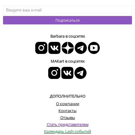
Подписаться
Barbara в соцсетях
MAKart в соцсетях
ДОПОЛНИТЕЛЬНО
О компании
Контакты
Отзывы
Стать представителем
Календарь Lash-событий