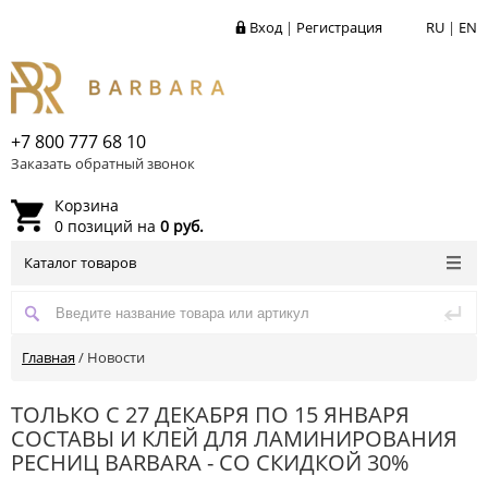
Вход
|
Регистрация
RU
|
EN
+7 800 777 68 10
Заказать обратный звонок
Корзина
0 позиций на
0 руб.
Каталог товаров
Главная
/
Новости
ТОЛЬКО С 27 ДЕКАБРЯ ПО 15 ЯНВАРЯ
СОСТАВЫ И КЛЕЙ ДЛЯ ЛАМИНИРОВАНИЯ
РЕСНИЦ BARBARA - СО СКИДКОЙ 30%