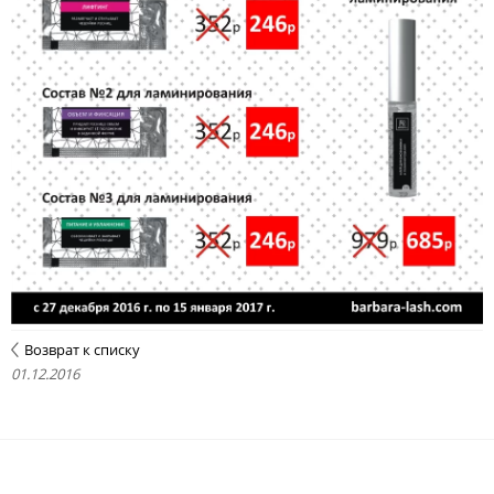
Возврат к списку
01.12.2016