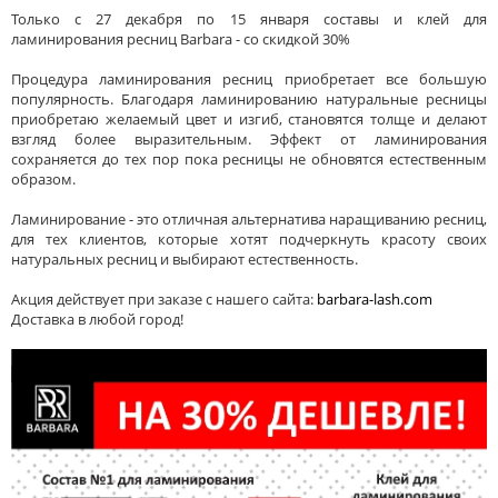
Только с 27 декабря по 15 января составы и клей для
ламинирования ресниц Barbara - со скидкой 30%
Процедура ламинирования ресниц приобретает все большую
популярность. Благодаря ламинированию натуральные ресницы
приобретаю желаемый цвет и изгиб, становятся толще и делают
взгляд более выразительным. Эффект от ламинирования
сохраняется до тех пор пока ресницы не обновятся естественным
образом.
Ламинирование - это отличная альтернатива наращиванию ресниц,
для тех клиентов, которые хотят подчеркнуть красоту своих
натуральных ресниц и выбирают естественность.
Акция действует при заказе с нашего сайта:
barbara-lash.com
Доставка в любой город!