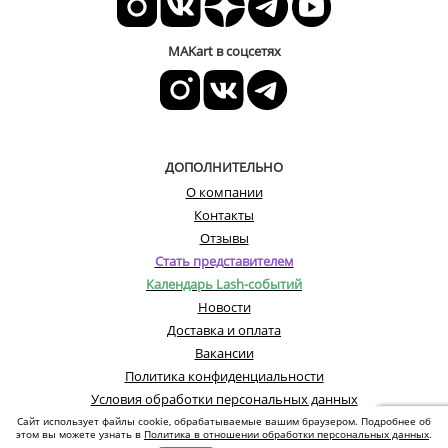
MAKart в соцсетях
ДОПОЛНИТЕЛЬНО
О компании
Контакты
Отзывы
Стать представителем
Календарь Lash-событий
Новости
Доставка и оплата
Вакансии
Политика конфиденциальности
Условия обработки персональных данных
Сайт использует файлы cookie, обрабатываемые вашим браузером. Подробнее об
этом вы можете узнать в
Политика в отношении обработки персональных данных
.
© Все права защищены. Информация сайта защищена законом об авторских