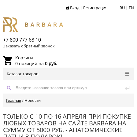
Вход
|
Регистрация
RU
|
EN
+7 800 777 68 10
Заказать обратный звонок
Корзина
0 позиций на
0 руб.
Каталог товаров
Главная
/
Новости
ТОЛЬКО С 10 ПО 16 АПРЕЛЯ ПРИ ПОКУПКЕ
ЛЮБЫХ ТОВАРОВ НА САЙТЕ BARBARA НА
СУММУ ОТ 5000 РУБ. - АНАТОМИЧЕСКИЕ
ПАТЧИ В ПОДАРОК!