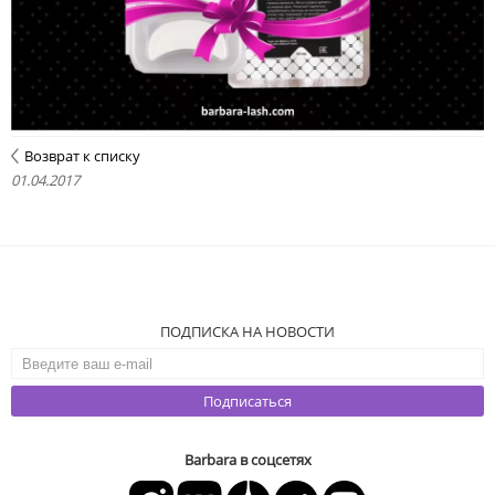
Возврат к списку
01.04.2017
ПОДПИСКА НА НОВОСТИ
Подписаться
Barbara в соцсетях